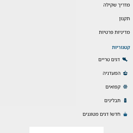
מדריך שקילה
תקנון
מדיניות פרטיות
קטגוריות
דגים טריים
המעדניה
קפואים
תבלינים
חדש! דגים מטוגנים