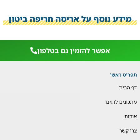
מידע נוסף על אריסה חריפה ביטון
אפשר להזמין גם בטלפון
תפריט ראשי
דף הבית
מתכונים לדגים
אודות
צרו קשר