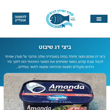
להזמנה
אונליין
ביצי דג שיבוט
ביצי דג שיבוט מוצר מיוחד במינו במעדנייה שלנו. מדובר על מעדן אמיתי
לכבוד שבת קודש, כאשר מוסיפים את המוצר האיכותי הזה לתוך סיר
הדגים מקבלים תוצאה מדהימה שקשה לתאר במילים…