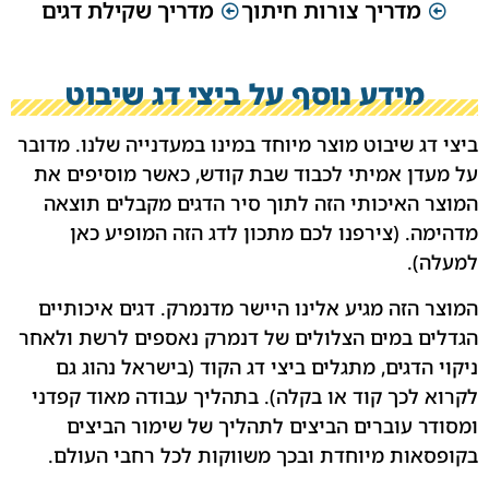
מדריך צורות חיתוך
מדריך שקילת דגים
מידע נוסף על ביצי דג שיבוט
ביצי דג שיבוט מוצר מיוחד במינו במעדנייה שלנו. מדובר
על מעדן אמיתי לכבוד שבת קודש, כאשר מוסיפים את
המוצר האיכותי הזה לתוך סיר הדגים מקבלים תוצאה
מדהימה. (צירפנו לכם מתכון לדג הזה המופיע כאן
למעלה).
המוצר הזה מגיע אלינו היישר מדנמרק. דגים איכותיים
הגדלים במים הצלולים של דנמרק נאספים לרשת ולאחר
ניקוי הדגים, מתגלים ביצי דג הקוד (בישראל נהוג גם
לקרוא לכך קוד או בקלה). בתהליך עבודה מאוד קפדני
ומסודר עוברים הביצים לתהליך של שימור הביצים
בקופסאות מיוחדת ובכך משווקות לכל רחבי העולם.