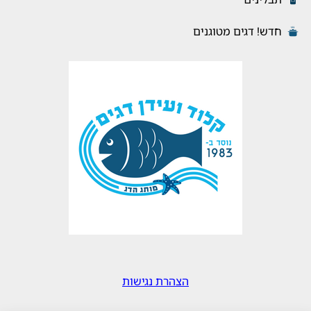
חדש! דגים מטוגנים
הצהרת נגישות