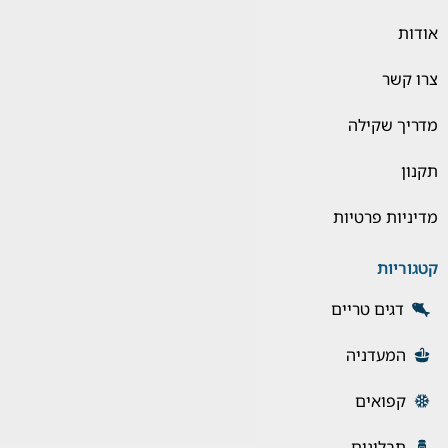
אודות
צרו קשר
מדריך שקילה
תקנון
מדיניות פרטיות
קטגוריות
דגים טריים
המעדניה
קפואים
תבלינים