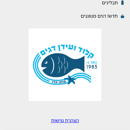
תבלינים
חדש! דגים מטוגנים
הצהרת נגישות