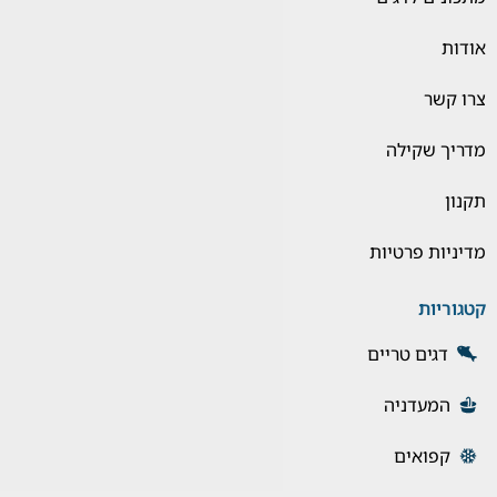
אודות
צרו קשר
מדריך שקילה
תקנון
מדיניות פרטיות
קטגוריות
דגים טריים
המעדניה
קפואים