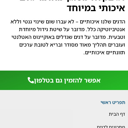
איכותי במיוחד
הדגים שלנו איכותיים – לא עברו שום שינוי גנטי וללא
אנטיביוטיקה כלל. מדובר על שיטת גידול מיוחדת
וטבעית. מדובר על דגים שגדלים באוקיינוס האטלנטי
ועוברים תהליך מאוד מסודר ובריא לטובת ערכים
תזונתיים איכותיים.
אפשר להזמין גם בטלפון
תפריט ראשי
דף הבית
מתכונים לדגים