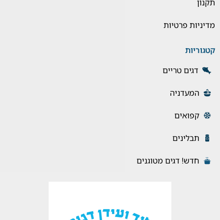
תקנון
מדיניות פרטיות
קטגוריות
דגים טריים
המעדניה
קפואים
תבלינים
חדש! דגים מטוגנים