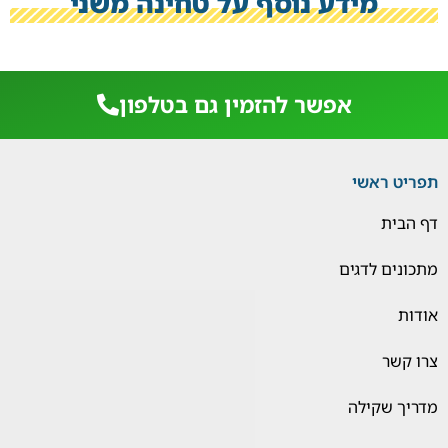
מידע נוסף על טחינה משני
אפשר להזמין גם בטלפון
תפריט ראשי
דף הבית
מתכונים לדגים
אודות
צרו קשר
מדריך שקילה