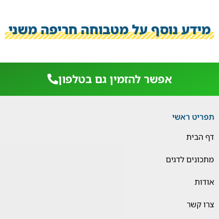
מידע נוסף על מטבוחה חריפה משני
אפשר להזמין גם בטלפון
תפריט ראשי
דף הבית
מתכונים לדגים
אודות
צרו קשר