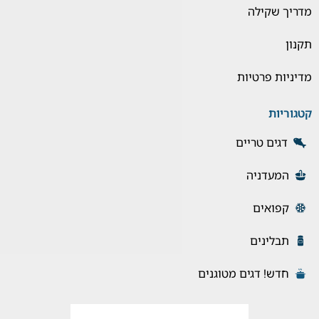
מדריך שקילה
תקנון
מדיניות פרטיות
קטגוריות
דגים טריים
המעדניה
קפואים
תבלינים
חדש! דגים מטוגנים