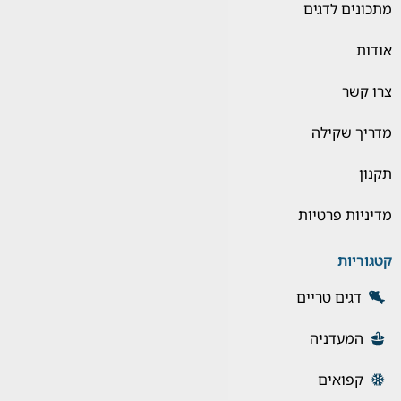
מתכונים לדגים
אודות
צרו קשר
מדריך שקילה
תקנון
מדיניות פרטיות
קטגוריות
דגים טריים
המעדניה
קפואים