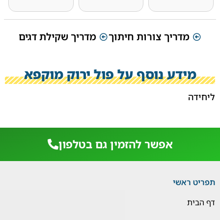
מדריך צורות חיתוך
מדריך שקילת דגים
מידע נוסף על פול ירוק מוקפא
ליחידה
אפשר להזמין גם בטלפון
תפריט ראשי
דף הבית