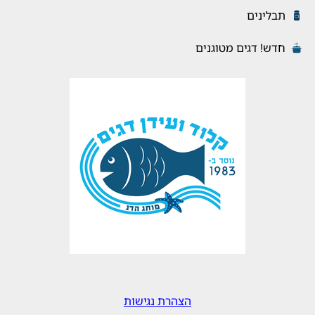
תבלינים
חדש! דגים מטוגנים
הצהרת נגישות