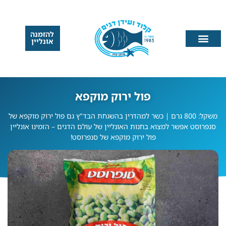
להזמנה
אונליין
פול ירוק מוקפא
משקל: 800 גרם | כשר למהדרין בהשגחת הבד"ץ גם פול ירוק מוקפא של
סנפרוסט אפשר למצוא בחנות האונליין של עולם הדגים – הזמינו אונליין
פול ירוק מוקפא של סנפרוסט!