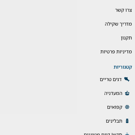
צרו קשר
מדריך שקילה
תקנון
מדיניות פרטיות
קטגוריות
דגים טריים
המעדניה
קפואים
תבלינים
חדש! דגים מטוגנים