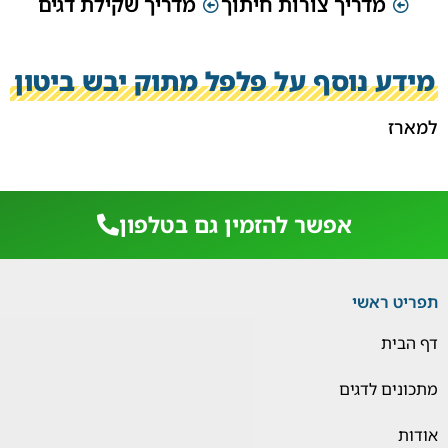
מדריך צורות חיתוך
מדריך שקילת דגים
מידע נוסף על פלפל מתוק יבש ביטון
למארז
אפשר להזמין גם בטלפון
תפריט ראשי
דף הבית
מתכונים לדגים
אודות