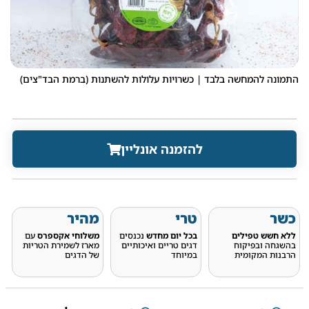
התמונה להמחשה בלבד | כשרויות עלולות להשתנות (ברמת הבד"צים)
להזמנה אונליין
כשר
טרי
מהיר
ללא חשש טפילים
בכל יום מחדש
נכנסים
משלוחי אקספרס
עם
בהשגחה ובפיקוח
דגים טריים ואיכותיים
מארז לשמירת הטריות
הרבנות המקומית
במיוחד
של הדגים