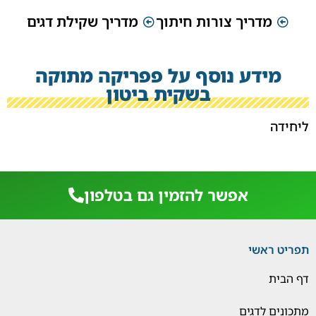
מדריך צורות חיתוך
מדריך שקילת דגים
מידע נוסף על פפריקה מתוקה
בשקית ביטון
ליחידה
אפשר להזמין גם בטלפון
תפריט ראשי
דף הבית
מתכונים לדגים