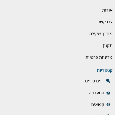
אודות
צרו קשר
מדריך שקילה
תקנון
מדיניות פרטיות
קטגוריות
דגים טריים
המעדניה
קפואים