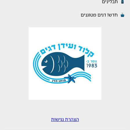
תבלינים
חדש! דגים מטוגנים
הצהרת נגישות