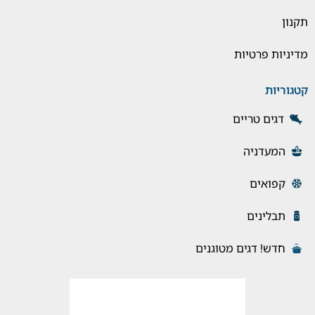
תקנון
מדיניות פרטיות
קטגוריות
דגים טריים
המעדניה
קפואים
תבלינים
חדש! דגים מטוגנים