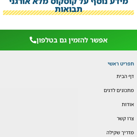
מידע נוסף על קוסקוס מלא אורגני
תבואות
אפשר להזמין גם בטלפון
תפריט ראשי
דף הבית
מתכונים לדגים
אודות
צרו קשר
מדריך שקילה