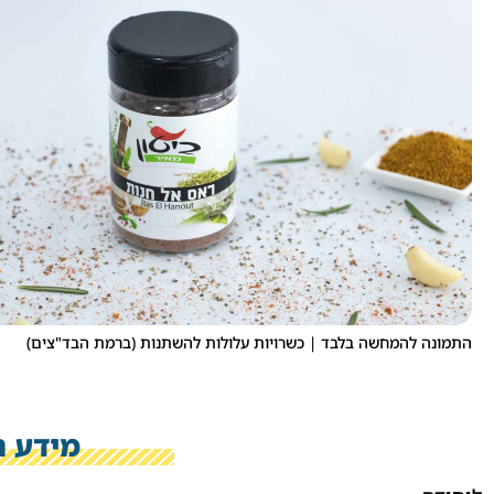
התמונה להמחשה בלבד | כשרויות עלולות להשתנות (ברמת הבד"צים)
מידע נ