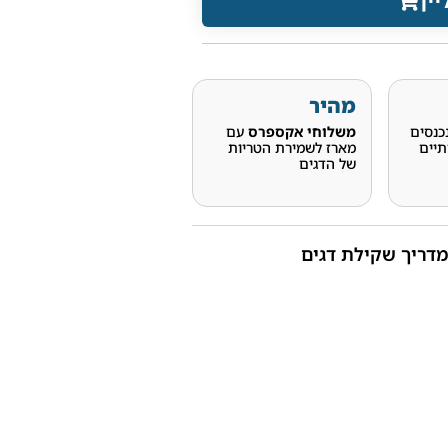
יין
מהיר
כנסים
משלוחי אקספרס
עם
תיים
מארז לשמירת הטריות
של הדגים
מדריך שקילת דגים